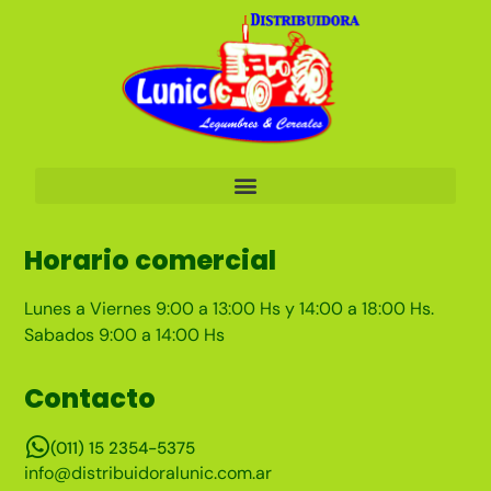
Horario comercial
Lunes a Viernes 9:00 a 13:00 Hs y 14:00 a 18:00 Hs.
Sabados 9:00 a 14:00 Hs
Contacto
(011) 15 2354-5375
info@distribuidoralunic.com.ar