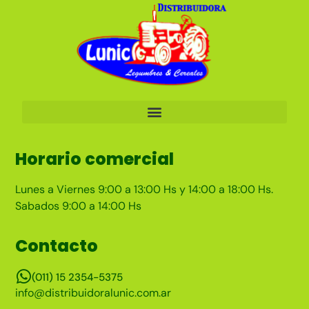
Horario comercial
Lunes a Viernes 9:00 a 13:00 Hs y 14:00 a 18:00 Hs.
Sabados 9:00 a 14:00 Hs
Contacto
(011) 15 2354-5375
info@distribuidoralunic.com.ar